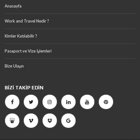
Anasayfa
Work and Travel Nedir ?
Kimler Katılabilir ?
Pasaport ve Vize İşlemleri
Bize Ulaşın
BIZI TAKIP EDIN