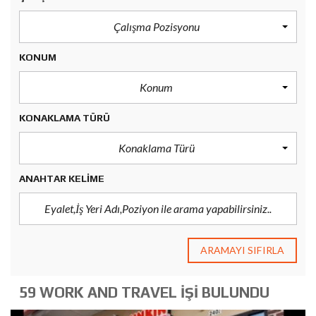
Çalışma Pozisyonu
KONUM
Konum
KONAKLAMA TÜRÜ
Konaklama Türü
ANAHTAR KELIME
ARAMAYI SIFIRLA
59 WORK AND TRAVEL İŞI BULUNDU