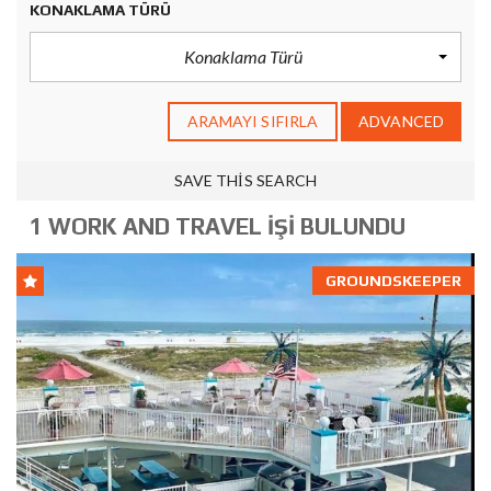
KONAKLAMA TÜRÜ
Konaklama Türü
ARAMAYI SIFIRLA
ADVANCED
SAVE THIS SEARCH
1 WORK AND TRAVEL İŞI BULUNDU
GROUNDSKEEPER