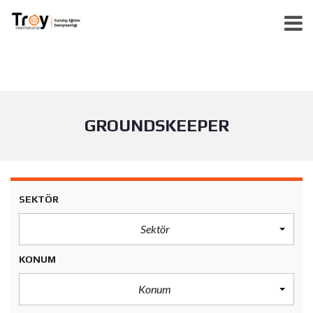
GROUNDSKEEPER
SEKTÖR
Sektör
KONUM
Konum