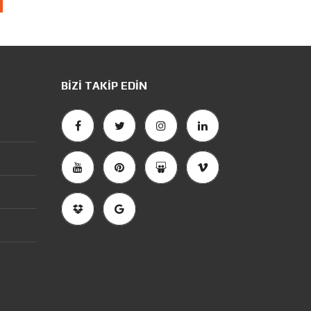
BIZI TAKIP EDIN