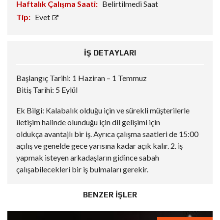
Haftalık Çalışma Saati:
Belirtilmedi Saat
Tip:
Evet
İŞ DETAYLARI
Başlangıç Tarihi: 1 Haziran – 1 Temmuz
Bitiş Tarihi: 5 Eylül
Ek Bilgi: Kalabalık olduğu için ve sürekli müşterilerle
iletişim halinde olunduğu için dil gelişimi için
oldukça avantajlı bir iş. Ayrıca çalışma saatleri de 15:00
açılış ve genelde gece yarısına kadar açık kalır. 2. iş
yapmak isteyen arkadaşların gidince sabah
çalışabilecekleri bir iş bulmaları gerekir.
BENZER İŞLER