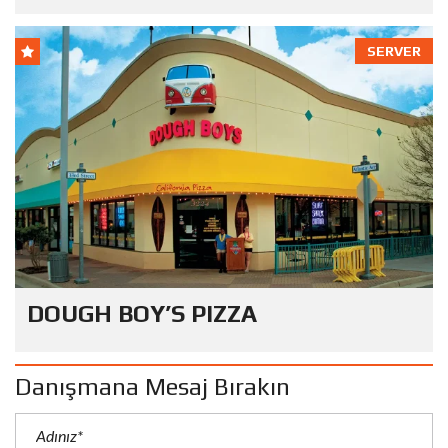
SERVER
DOUGH BOY’S PIZZA
Danışmana Mesaj Bırakın