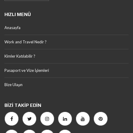
HIZLI MENÜ
Anasayfa
Work and Travel Nedir ?
Kimler Katılabilir ?
Pasaport ve Vize İşlemleri
Bize Ulaşın
BIZI TAKIP EDIN