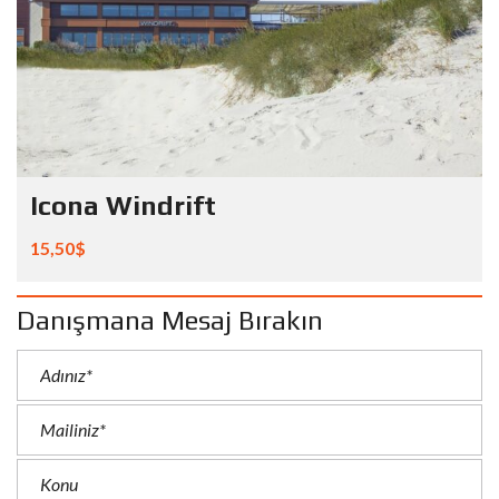
Icona Windrift
15,50$
Danışmana Mesaj Bırakın