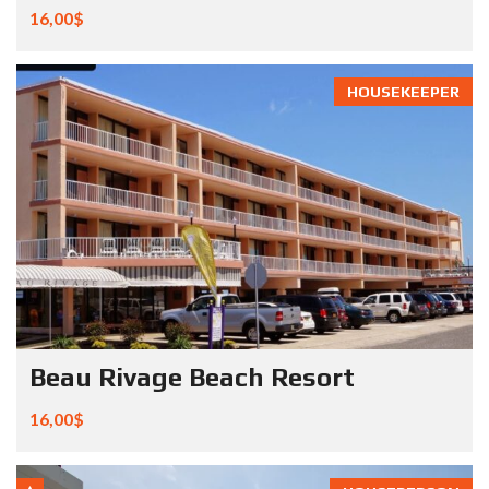
16,00$
HOUSEKEEPER
Beau Rivage Beach Resort
16,00$