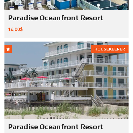
Paradise Oceanfront Resort
16,00$
HOUSEKEEPER
Paradise Oceanfront Resort