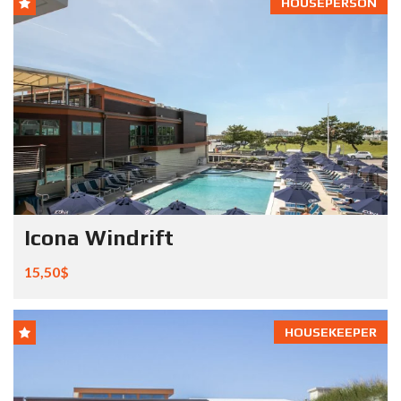
HOUSEPERSON
Icona Windrift
15,50$
HOUSEKEEPER