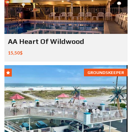
AA Heart Of Wildwood
15,50$
GROUNDSKEEPER