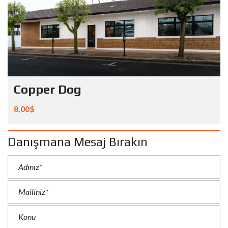
Copper Dog
8,00$
Danışmana Mesaj Bırakın